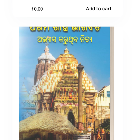
Add to cart
₹
0.00