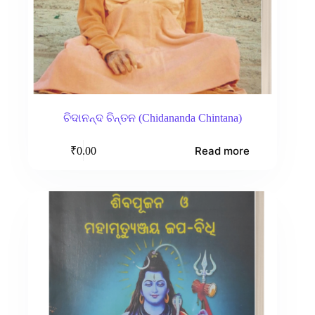
ଚିଦାନନ୍ଦ ଚିନ୍ତନ (Chidananda Chintana)
Read more
₹
0.00