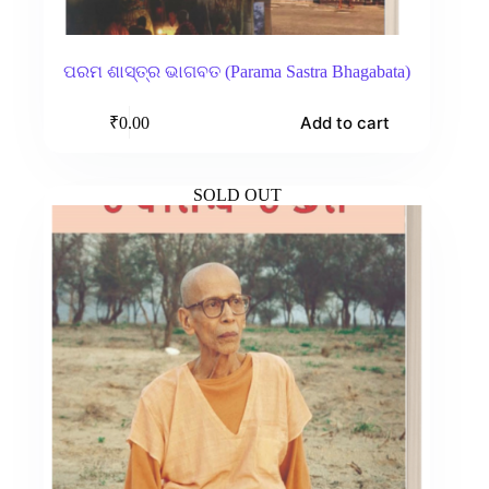
ପରମ ଶାସ୍ତ୍ର ଭାଗବତ (Parama Sastra Bhagabata)
Add to cart
₹
0.00
SOLD OUT